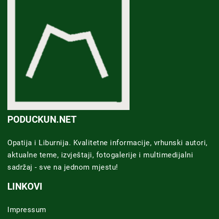
PODUCKUN.NET
Opatija i Liburnija. Kvalitetne informacije, vrhunski autori,
aktualne teme, izvještaji, fotogalerije i multimedijalni
sadržaj - sve na jednom mjestu!
LINKOVI
Impressum