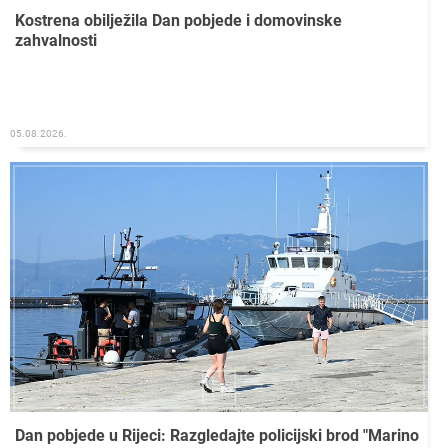
Kostrena obilježila Dan pobjede i domovinske
zahvalnosti
05.08.2026.
Dan pobjede u Rijeci: Razgledajte policijski brod "Marino