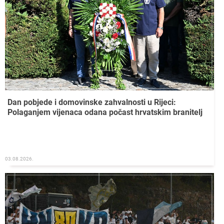
Dan pobjede i domovinske zahvalnosti u Rijeci:
Polaganjem vijenaca odana počast hrvatskim branitelj
03.08.2026.