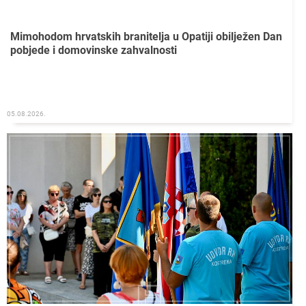
Mimohodom hrvatskih branitelja u Opatiji obilježen Dan
pobjede i domovinske zahvalnosti
05.08.2026.