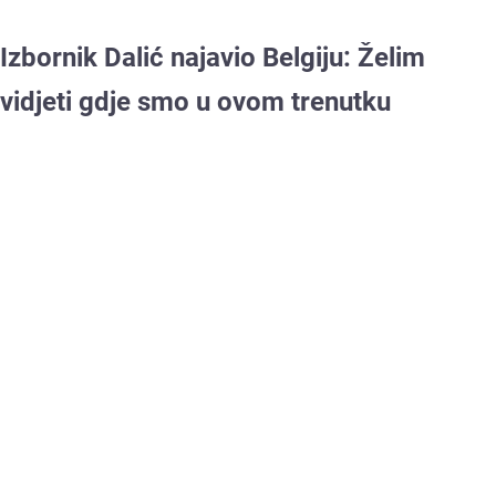
Izbornik Dalić najavio Belgiju: Želim
vidjeti gdje smo u ovom trenutku