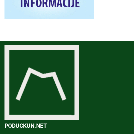
PODUCKUN.NET