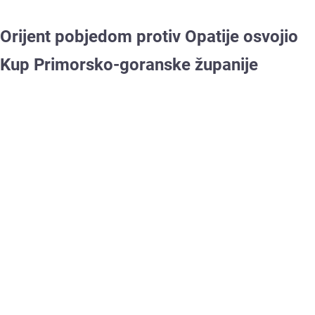
Orijent pobjedom protiv Opatije osvojio
Kup Primorsko-goranske županije