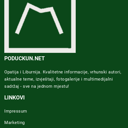
PODUCKUN.NET
Opatija i Liburnija. Kvalitetne informacije, vrhunski autori,
aktualne teme, izvještaji, fotogalerije i multimedijalni
sadržaj - sve na jednom mjestu!
LINKOVI
Impressum
Marketing