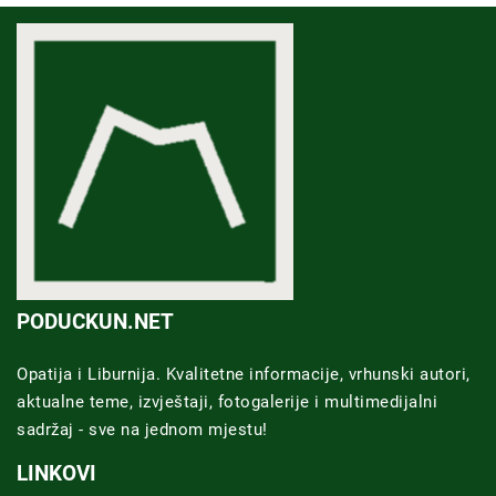
PODUCKUN.NET
Opatija i Liburnija. Kvalitetne informacije, vrhunski autori,
aktualne teme, izvještaji, fotogalerije i multimedijalni
sadržaj - sve na jednom mjestu!
LINKOVI