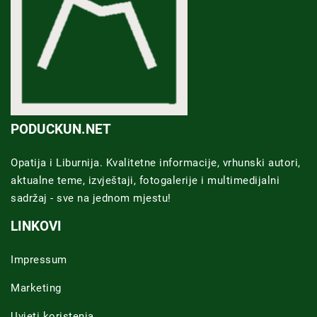
PODUCKUN.NET
Opatija i Liburnija. Kvalitetne informacije, vrhunski autori,
aktualne teme, izvještaji, fotogalerije i multimedijalni
sadržaj - sve na jednom mjestu!
LINKOVI
Impressum
Marketing
Uvjeti koristenja