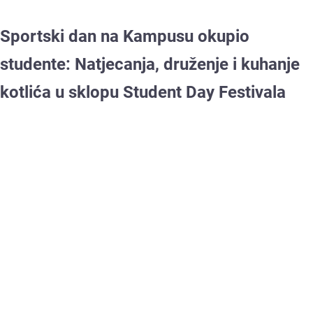
Sportski dan na Kampusu okupio
studente: Natjecanja, druženje i kuhanje
kotlića u sklopu Student Day Festivala