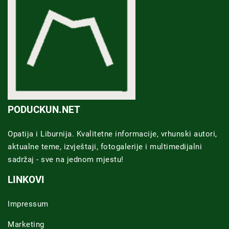
PODUCKUN.NET
Opatija i Liburnija. Kvalitetne informacije, vrhunski autori,
aktualne teme, izvještaji, fotogalerije i multimedijalni
sadržaj - sve na jednom mjestu!
LINKOVI
Impressum
Marketing