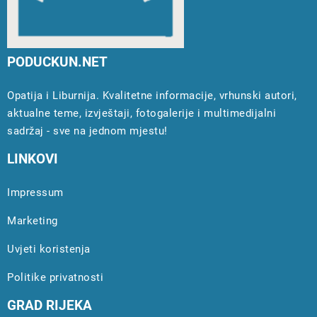
PODUCKUN.NET
Opatija i Liburnija. Kvalitetne informacije, vrhunski autori,
aktualne teme, izvještaji, fotogalerije i multimedijalni
sadržaj - sve na jednom mjestu!
LINKOVI
Impressum
Marketing
Uvjeti koristenja
Politike privatnosti
GRAD RIJEKA