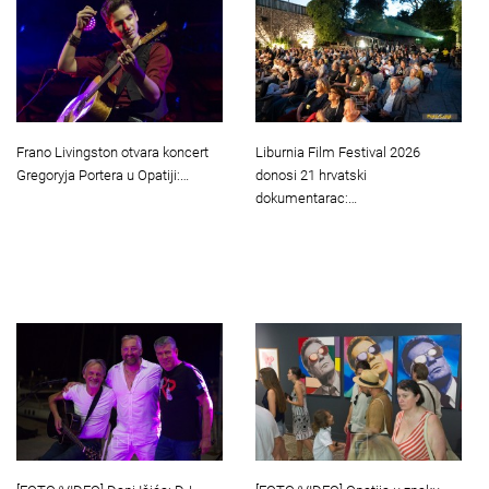
Frano Livingston otvara koncert
Liburnia Film Festival 2026
Gregoryja Portera u Opatiji:…
donosi 21 hrvatski
dokumentarac:…