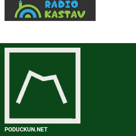
PODUCKUN.NET