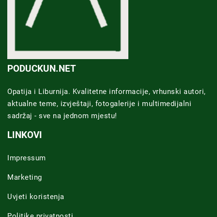
PODUCKUN.NET
Opatija i Liburnija. Kvalitetne informacije, vrhunski autori,
aktualne teme, izvještaji, fotogalerije i multimedijalni
sadržaj - sve na jednom mjestu!
LINKOVI
Impressum
Marketing
Uvjeti koristenja
Politike privatnosti