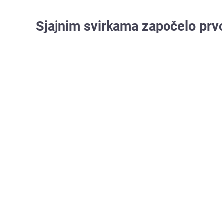
Sjajnim svirkama započelo prvo