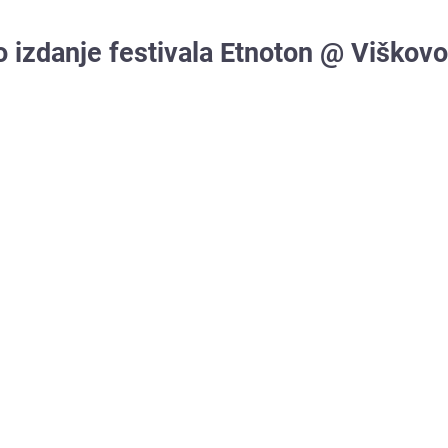
 izdanje festivala Etnoton @ Viškovo