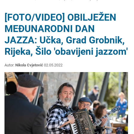
[FOTO/VIDEO] OBILJEŽEN
MEĐUNARODNI DAN
JAZZA: Učka, Grad Grobnik,
Rijeka, Šilo 'obavijeni jazzom'
Autor:
Nikola Cvjetović
02.05.2022