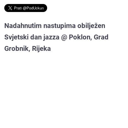
Nadahnutim nastupima obilježen
Svjetski dan jazza @ Poklon, Grad
Grobnik, Rijeka