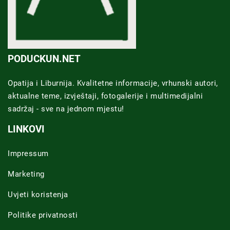
PODUCKUN.NET
Opatija i Liburnija. Kvalitetne informacije, vrhunski autori,
aktualne teme, izvještaji, fotogalerije i multimedijalni
sadržaj - sve na jednom mjestu!
LINKOVI
Impressum
Marketing
Uvjeti koristenja
Politike privatnosti