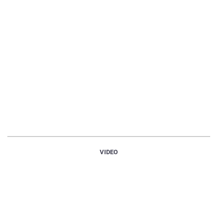
VIDEO