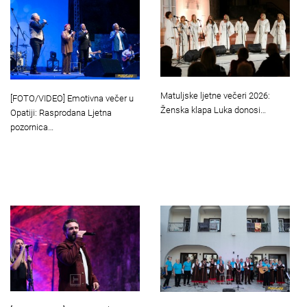
Matuljske ljetne večeri 2026:
[FOTO/VIDEO] Emotivna večer u
Ženska klapa Luka donosi…
Opatiji: Rasprodana Ljetna
pozornica…