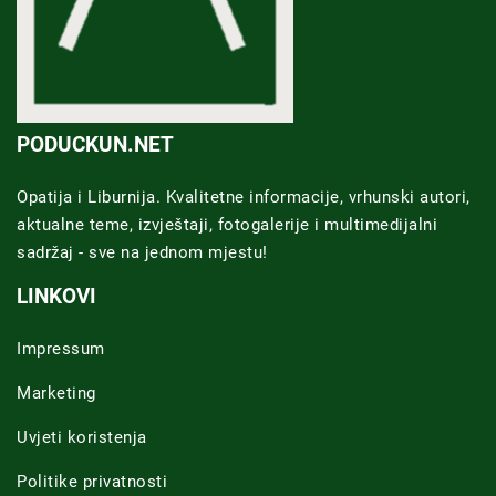
PODUCKUN.NET
Opatija i Liburnija. Kvalitetne informacije, vrhunski autori,
aktualne teme, izvještaji, fotogalerije i multimedijalni
sadržaj - sve na jednom mjestu!
LINKOVI
Impressum
Marketing
Uvjeti koristenja
Politike privatnosti