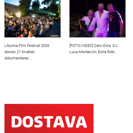
Liburnia Film Festival 2026
[FOTO/VIDEO] Dani Ičića: DJ
donosi 21 hrvatski
Luca Montecchi, Extra Robi…
dokumentarac:…