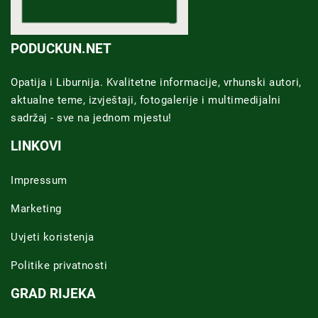
PODUCKUN.NET
Opatija i Liburnija. Kvalitetne informacije, vrhunski autori,
aktualne teme, izvještaji, fotogalerije i multimedijalni
sadržaj - sve na jednom mjestu!
LINKOVI
Impressum
Marketing
Uvjeti koristenja
Politike privatnosti
GRAD RIJEKA