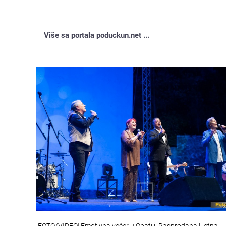
Više sa portala poduckun.net ...