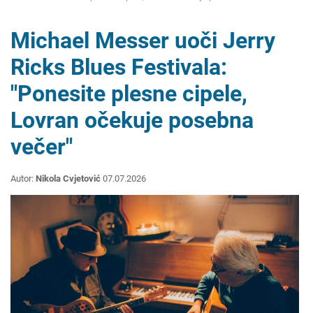
Michael Messer uoči Jerry
Ricks Blues Festivala:
"Ponesite plesne cipele,
Lovran očekuje posebna
večer"
Autor:
Nikola Cvjetović
07.07.2026