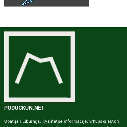
PODUCKUN.NET
Opatija i Liburnija. Kvalitetne informacije, vrhunski autori,