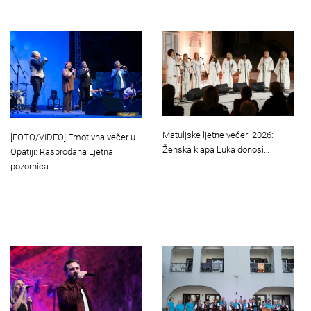
Matuljske ljetne večeri 2026:
[FOTO/VIDEO] Emotivna večer u
Ženska klapa Luka donosi…
Opatiji: Rasprodana Ljetna
pozornica…