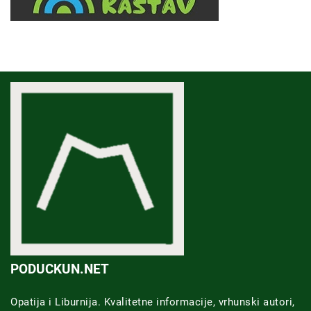
PODUCKUN.NET
Opatija i Liburnija. Kvalitetne informacije, vrhunski autori,