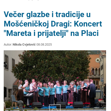
Večer glazbe i tradicije u
Mošćeničkoj Dragi: Koncert
"Mareta i prijatelji" na Placi
Autor:
Nikola Cvjetović
08.08.2025