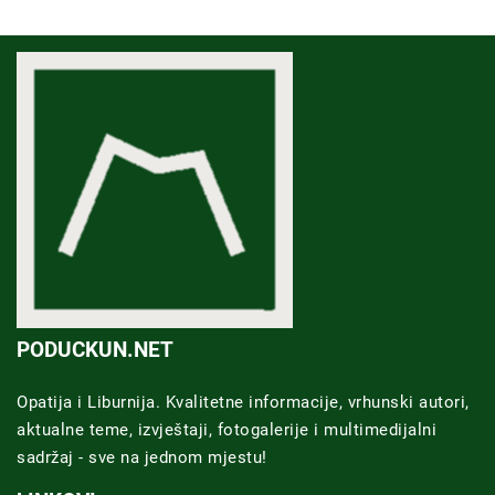
PODUCKUN.NET
Opatija i Liburnija. Kvalitetne informacije, vrhunski autori,
aktualne teme, izvještaji, fotogalerije i multimedijalni
sadržaj - sve na jednom mjestu!