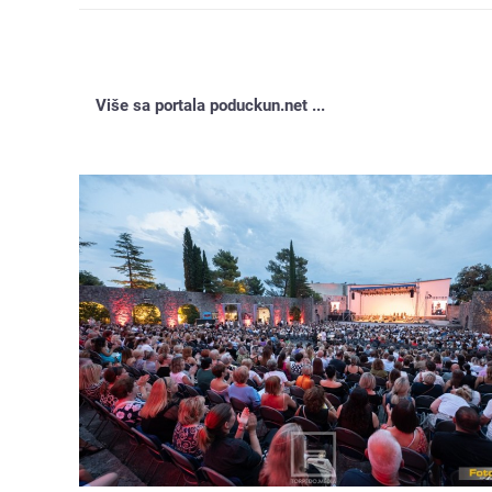
Više sa portala poduckun.net ...