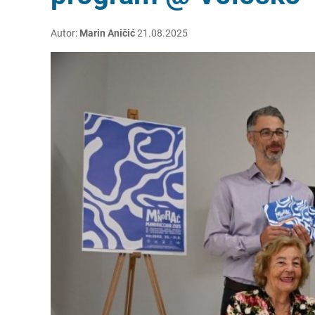
Autor:
Marin Aničić
21.08.2025