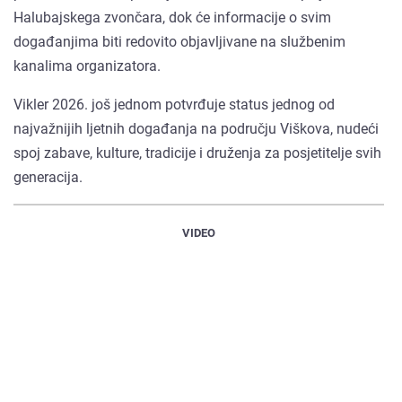
Halubajskega zvončara, dok će informacije o svim
događanjima biti redovito objavljivane na službenim
kanalima organizatora.
Vikler 2026. još jednom potvrđuje status jednog od
najvažnijih ljetnih događanja na području Viškova, nudeći
spoj zabave, kulture, tradicije i druženja za posjetitelje svih
generacija.
VIDEO