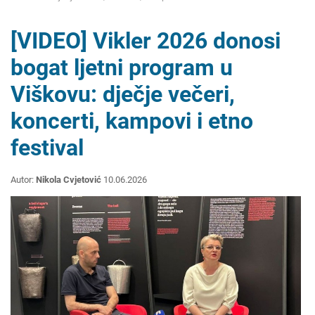
[VIDEO] Vikler 2026 donosi
bogat ljetni program u
Viškovu: dječje večeri,
koncerti, kampovi i etno
festival
Autor:
Nikola Cvjetović
10.06.2026