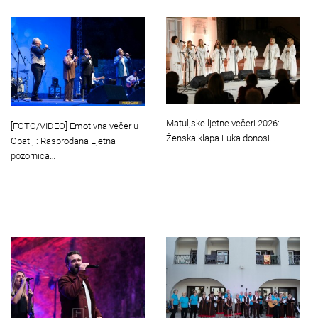
Matuljske ljetne večeri 2026:
[FOTO/VIDEO] Emotivna večer u
Ženska klapa Luka donosi…
Opatiji: Rasprodana Ljetna
pozornica…