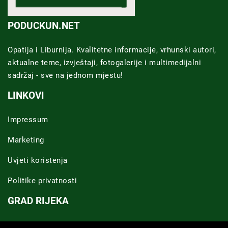
PODUCKUN.NET
Opatija i Liburnija. Kvalitetne informacije, vrhunski autori,
aktualne teme, izvještaji, fotogalerije i multimedijalni
sadržaj - sve na jednom mjestu!
LINKOVI
Impressum
Marketing
Uvjeti koristenja
Politike privatnosti
GRAD RIJEKA
Novosti Rijeka