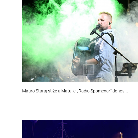
Mauro Staraj stiže u Matulje: „Radio Spomenar” donosi…