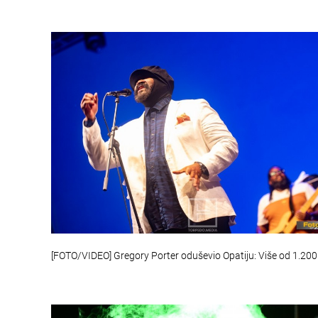
[FOTO/VIDEO] Gregory Porter oduševio Opatiju: Više od 1.20