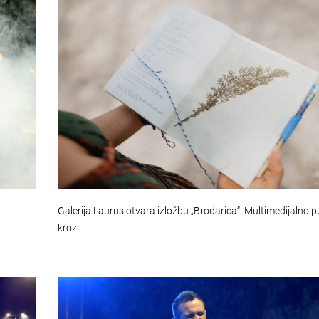
Galerija Laurus otvara izložbu „Brodarica“: Multimedijalno 
kroz…