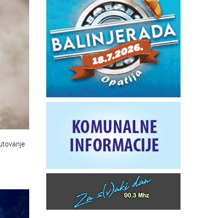
putovanje