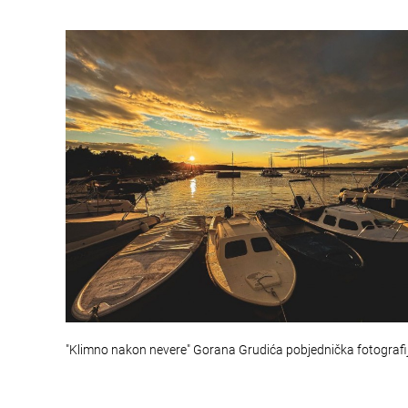
"Klimno nakon nevere" Gorana Grudića pobjednička fotografi