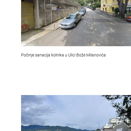
Počinje sanacija kolnika u Ulici Bože Milanovića