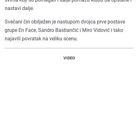
nastavi dalje.
Svečani čin obilježen je nastupom dvojca prve postave
grupe En Face, Sandro Bastiančić i Miro Vidović i tako
najavili povratak na veliku scenu.
VIDEO