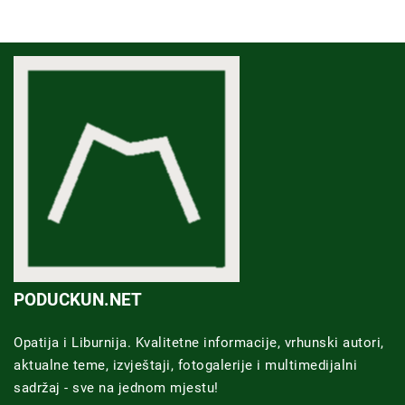
PODUCKUN.NET
Opatija i Liburnija. Kvalitetne informacije, vrhunski autori,
aktualne teme, izvještaji, fotogalerije i multimedijalni
sadržaj - sve na jednom mjestu!