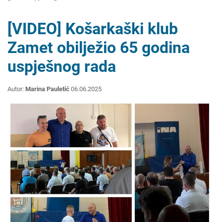
[VIDEO] Košarkaški klub
Zamet obilježio 65 godina
uspješnog rada
Autor:
Marina Pauletić
06.06.2025