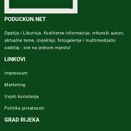
PODUCKUN.NET
Opatija i Liburnija. Kvalitetne informacije, vrhunski autori,
aktualne teme, izvještaji, fotogalerije i multimedijalni
sadržaj - sve na jednom mjestu!
LINKOVI
Impressum
Marketing
Uvjeti koristenja
Politike privatnosti
GRAD RIJEKA