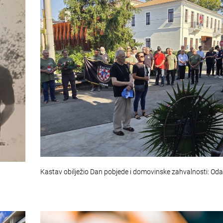
Kastav obilježio Dan pobjede i domovinske zahvalnosti: Od