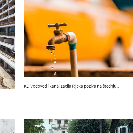
KD Vodovod i kanalizacija Rijeka poziva na štednju…