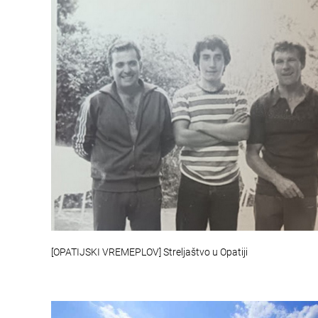
[OPATIJSKI VREMEPLOV] Streljaštvo u Opatiji