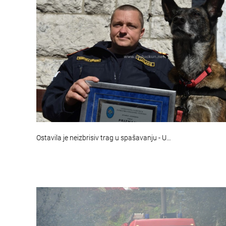
Ostavila je neizbrisiv trag u spašavanju - U…