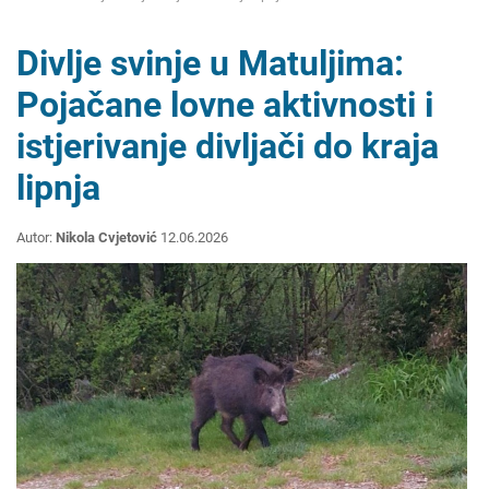
Divlje svinje u Matuljima:
Pojačane lovne aktivnosti i
istjerivanje divljači do kraja
lipnja
Autor:
Nikola Cvjetović
12.06.2026