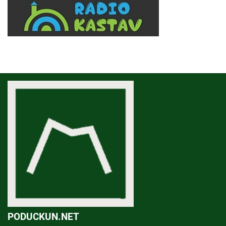
PODUCKUN.NET