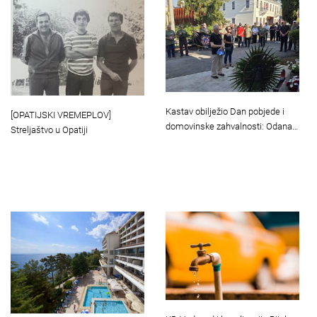
Kastav obilježio Dan pobjede i
[OPATIJSKI VREMEPLOV]
domovinske zahvalnosti: Odana…
Streljaštvo u Opatiji