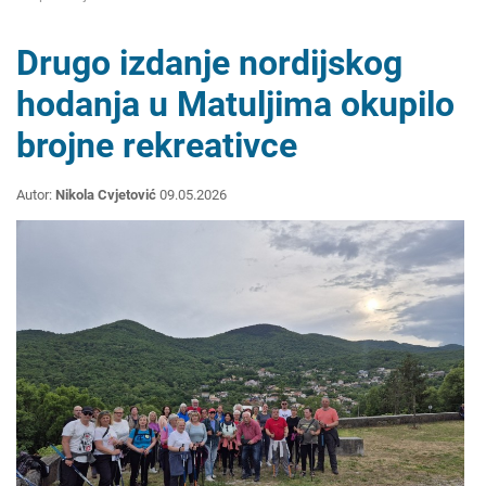
Drugo izdanje nordijskog
hodanja u Matuljima okupilo
brojne rekreativce
Autor:
Nikola Cvjetović
09.05.2026