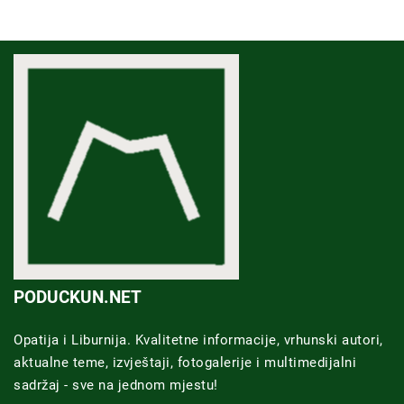
PODUCKUN.NET
Opatija i Liburnija. Kvalitetne informacije, vrhunski autori,
aktualne teme, izvještaji, fotogalerije i multimedijalni
sadržaj - sve na jednom mjestu!