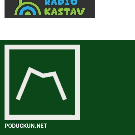
PODUCKUN.NET