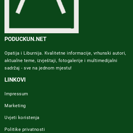
PODUCKUN.NET
Opatija i Liburnija. Kvalitetne informacije, vrhunski autori,
aktualne teme, izvještaji, fotogalerije i multimedijalni
sadržaj - sve na jednom mjestu!
LINKOVI
Impressum
Marketing
Uvjeti koristenja
Politike privatnosti