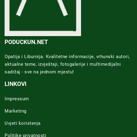
PODUCKUN.NET
Opatija i Liburnija. Kvalitetne informacije, vrhunski autori,
aktualne teme, izvještaji, fotogalerije i multimedijalni
sadržaj - sve na jednom mjestu!
LINKOVI
Impressum
Marketing
Uvjeti koristenja
Politike privatnosti