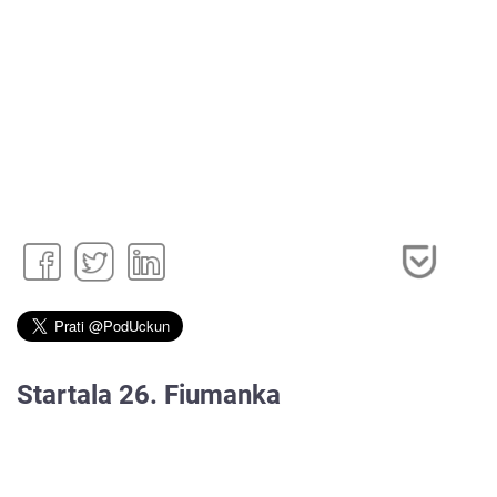
Startala 26. Fiumanka