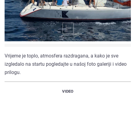
Vrijeme je toplo, atmosfera razdragana, a kako je sve
izgledalo na startu pogledajte u našoj foto galeriji i video
prilogu.
VIDEO