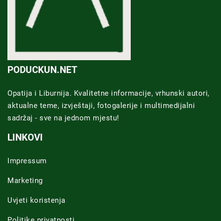
PODUCKUN.NET
Opatija i Liburnija. Kvalitetne informacije, vrhunski autori,
aktualne teme, izvještaji, fotogalerije i multimedijalni
sadržaj - sve na jednom mjestu!
LINKOVI
Impressum
Marketing
Uvjeti koristenja
Politike privatnosti