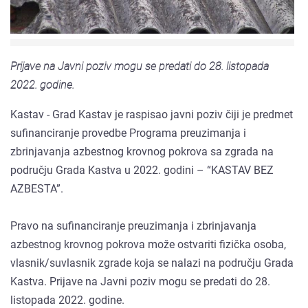
Prijave na Javni poziv mogu se predati do 28. listopada
2022. godine.
Kastav - Grad Kastav je raspisao javni poziv čiji je predmet
sufinanciranje provedbe Programa preuzimanja i
zbrinjavanja azbestnog krovnog pokrova sa zgrada na
području Grada Kastva u 2022. godini – “KASTAV BEZ
AZBESTA”.
Pravo na sufinanciranje preuzimanja i zbrinjavanja
azbestnog krovnog pokrova može ostvariti fizička osoba,
vlasnik/suvlasnik zgrade koja se nalazi na području Grada
Kastva. Prijave na Javni poziv mogu se predati do 28.
listopada 2022. godine.