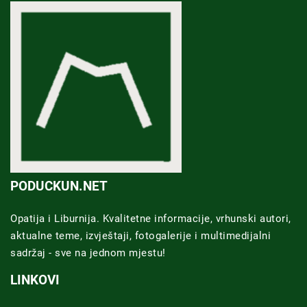
PODUCKUN.NET
Opatija i Liburnija. Kvalitetne informacije, vrhunski autori,
aktualne teme, izvještaji, fotogalerije i multimedijalni
sadržaj - sve na jednom mjestu!
LINKOVI