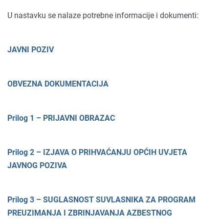
U nastavku se nalaze potrebne informacije i dokumenti:
JAVNI POZIV
OBVEZNA DOKUMENTACIJA
Prilog 1 – PRIJAVNI OBRAZAC
Prilog 2 – IZJAVA O PRIHVAĆANJU OPĆIH UVJETA
JAVNOG POZIVA
Prilog 3 – SUGLASNOST SUVLASNIKA ZA PROGRAM
PREUZIMANJA I ZBRINJAVANJA AZBESTNOG