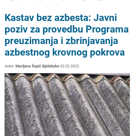
Kastav bez azbesta: Javni
poziv za provedbu Programa
preuzimanja i zbrinjavanja
azbestnog krovnog pokrova
Autor:
Marijana Šepić Bjelobaba
02.02.2022