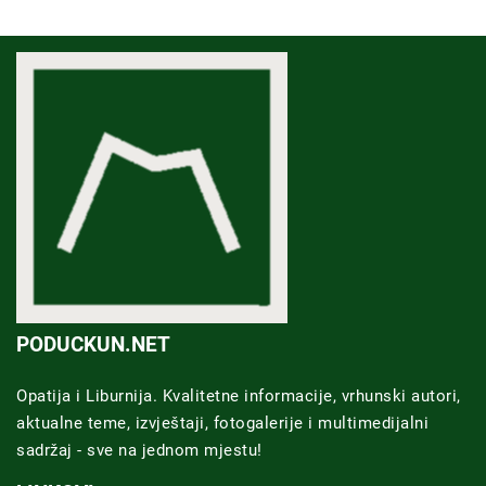
PODUCKUN.NET
Opatija i Liburnija. Kvalitetne informacije, vrhunski autori,
aktualne teme, izvještaji, fotogalerije i multimedijalni
sadržaj - sve na jednom mjestu!