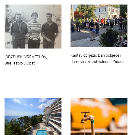
Kastav obilježio Dan pobjede i
[OPATIJSKI VREMEPLOV]
domovinske zahvalnosti: Odana…
Streljaštvo u Opatiji