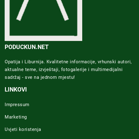
PODUCKUN.NET
Opatija i Liburnija. Kvalitetne informacije, vrhunski autori,
aktualne teme, izvještaji, fotogalerije i multimedijalni
sadržaj - sve na jednom mjestu!
LINKOVI
Impressum
Marketing
Uvjeti koristenja