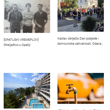
Kastav obilježio Dan pobjede i
[OPATIJSKI VREMEPLOV]
domovinske zahvalnosti: Odana…
Streljaštvo u Opatiji