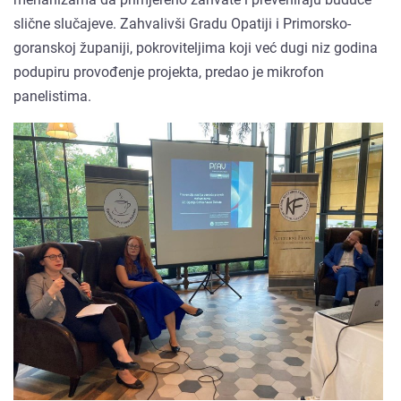
slične slučajeve. Zahvalivši Gradu Opatiji i Primorsko-
goranskoj županiji, pokroviteljima koji već dugi niz godina
podupiru provođenje projekta, predao je mikrofon
panelistima.