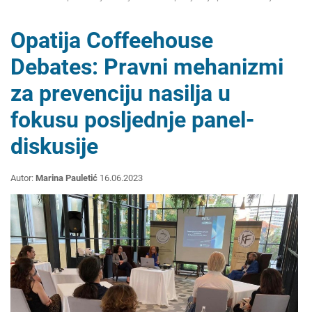
Opatija Coffeehouse
Debates: Pravni mehanizmi
za prevenciju nasilja u
fokusu posljednje panel-
diskusije
Autor:
Marina Pauletić
16.06.2023