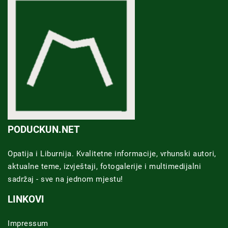
PODUCKUN.NET
Opatija i Liburnija. Kvalitetne informacije, vrhunski autori,
aktualne teme, izvještaji, fotogalerije i multimedijalni
sadržaj - sve na jednom mjestu!
LINKOVI
Impressum