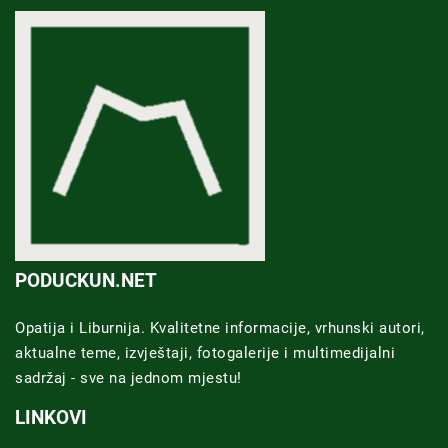
PODUCKUN.NET
Opatija i Liburnija. Kvalitetne informacije, vrhunski autori,
aktualne teme, izvještaji, fotogalerije i multimedijalni
sadržaj - sve na jednom mjestu!
LINKOVI