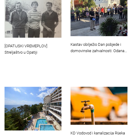
Kastav obilježio Dan pobjede i
[OPATIJSKI VREMEPLOV]
domovinske zahvalnosti: Odana…
Streljaštvo u Opatiji
KD Vodovod i kanalizacija Rijeka