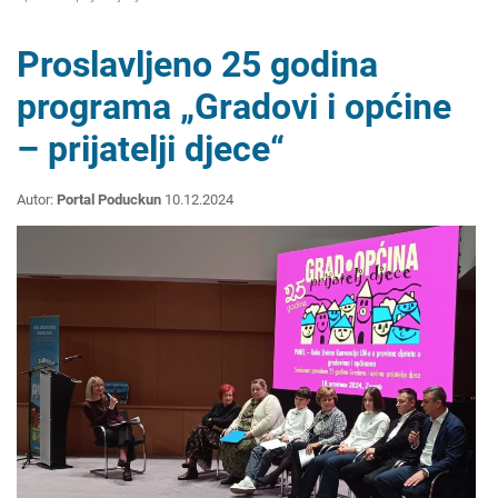
Proslavljeno 25 godina
programa „Gradovi i općine
– prijatelji djece“
Autor:
Portal Poduckun
10.12.2024