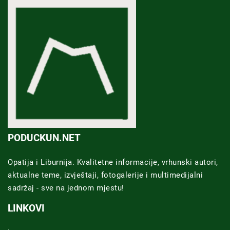
PODUCKUN.NET
Opatija i Liburnija. Kvalitetne informacije, vrhunski autori,
aktualne teme, izvještaji, fotogalerije i multimedijalni
sadržaj - sve na jednom mjestu!
LINKOVI