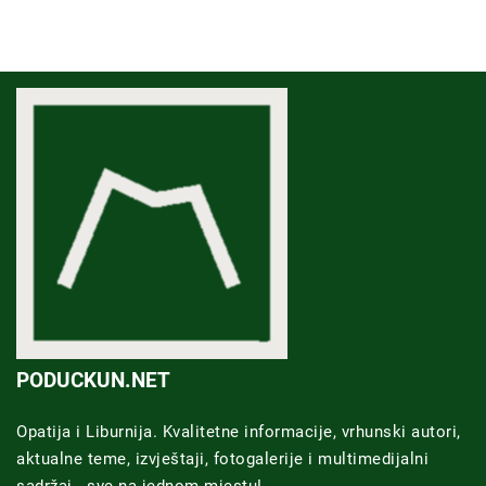
PODUCKUN.NET
Opatija i Liburnija. Kvalitetne informacije, vrhunski autori,
aktualne teme, izvještaji, fotogalerije i multimedijalni