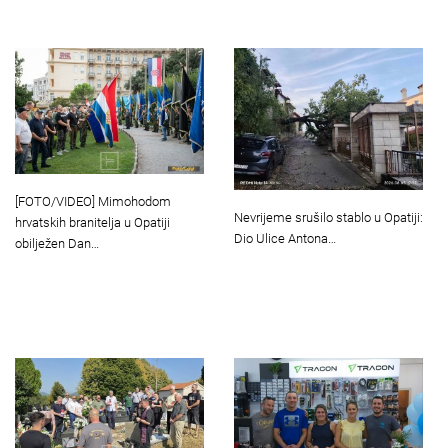
[FOTO/VIDEO] Mimohodom
Nevrijeme srušilo stablo u Opatiji:
hrvatskih branitelja u Opatiji
Dio Ulice Antona…
obilježen Dan…