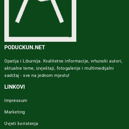
PODUCKUN.NET
Opatija i Liburnija. Kvalitetne informacije, vrhunski autori,
aktualne teme, izvještaji, fotogalerije i multimedijalni
sadržaj - sve na jednom mjestu!
LINKOVI
Impressum
Marketing
Uvjeti koristenja