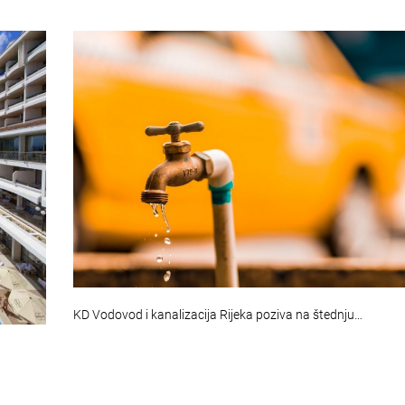
KD Vodovod i kanalizacija Rijeka poziva na štednju…