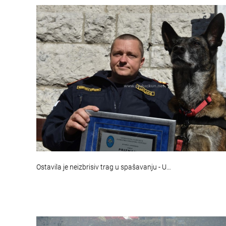
Ostavila je neizbrisiv trag u spašavanju - U…