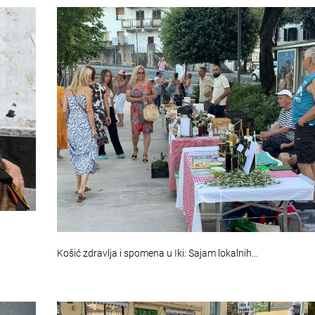
Košić zdravlja i spomena u Iki: Sajam lokalnih…