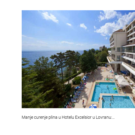
Manje curenje plina u Hotelu Excelsior u Lovranu:…