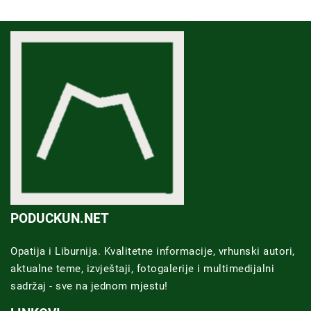
PODUCKUN.NET
Opatija i Liburnija. Kvalitetne informacije, vrhunski autori,
aktualne teme, izvještaji, fotogalerije i multimedijalni
sadržaj - sve na jednom mjestu!