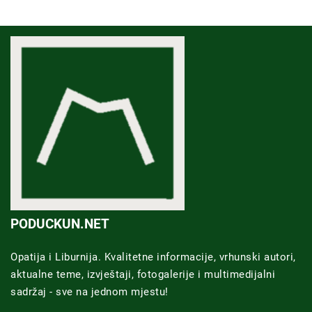
PODUCKUN.NET
Opatija i Liburnija. Kvalitetne informacije, vrhunski autori,
aktualne teme, izvještaji, fotogalerije i multimedijalni
sadržaj - sve na jednom mjestu!