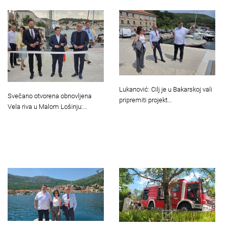
Lukanović: Cilj je u Bakarskoj vali
Svečano otvorena obnovljena
pripremiti projekt…
Vela riva u Malom Lošinju:…