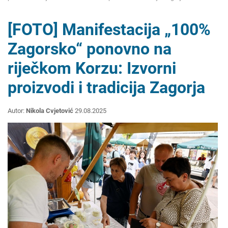
[FOTO] Manifestacija „100%
Zagorsko“ ponovno na
riječkom Korzu: Izvorni
proizvodi i tradicija Zagorja
Autor:
Nikola Cvjetović
29.08.2025