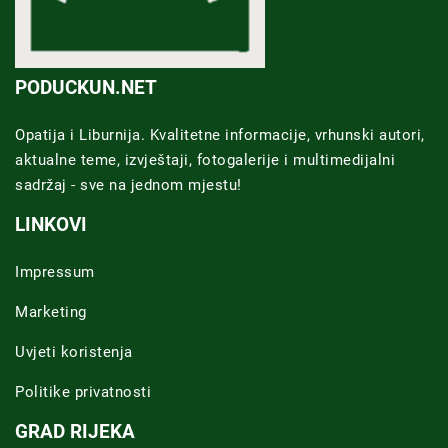
PODUCKUN.NET
Opatija i Liburnija. Kvalitetne informacije, vrhunski autori,
aktualne teme, izvještaji, fotogalerije i multimedijalni
sadržaj - sve na jednom mjestu!
LINKOVI
Impressum
Marketing
Uvjeti koristenja
Politike privatnosti
GRAD RIJEKA