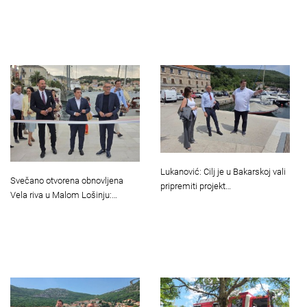
Lukanović: Cilj je u Bakarskoj vali
Svečano otvorena obnovljena
pripremiti projekt…
Vela riva u Malom Lošinju:…