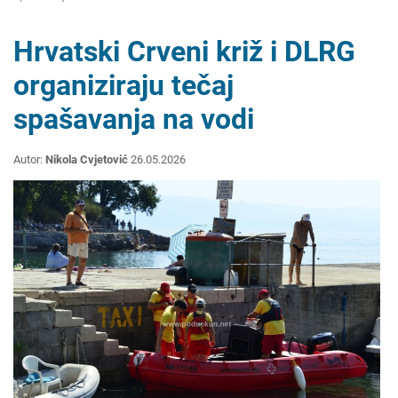
Hrvatski Crveni križ i DLRG
organiziraju tečaj
spašavanja na vodi
Autor:
Nikola Cvjetović
26.05.2026