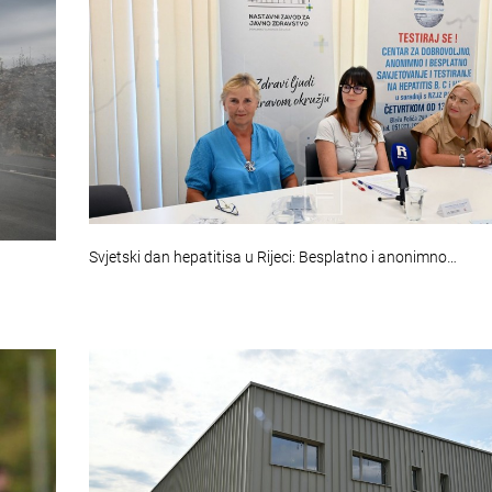
Svjetski dan hepatitisa u Rijeci: Besplatno i anonimno…